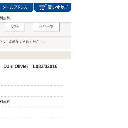
料無料。
Q&A
商品一覧
でもご遠慮なく送信ください。
i Olivier L082/03016
料無料