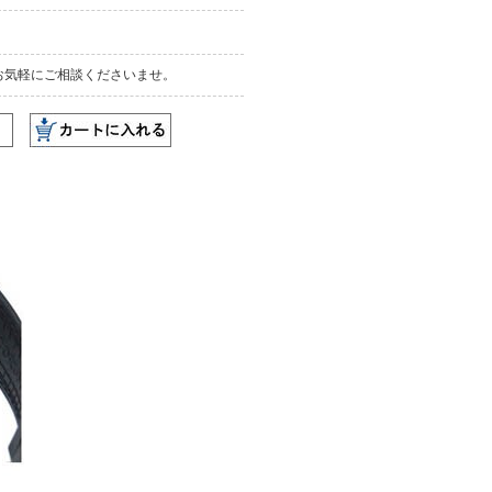
お気軽にご相談くださいませ。