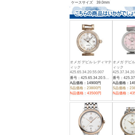
ケースサイズ 39.0mm
オメガ デビル レディマテ
オメガ デビ
ィック
ィック
425.65.34.20.55.007
425.37.34.20
番号：425.65.34.20.55.007
A品価格：14900円
A品価格：14
S品価格：23800円
S品価格：23
N品価格：43500円
N品価格：43