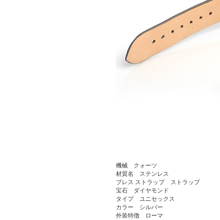
機械 クォーツ
材質名 ステンレス
ブレス ストラップ ストラップ
宝石 ダイヤモンド
タイプ ユニセックス
カラー シルバー
外装特徴 ローマ