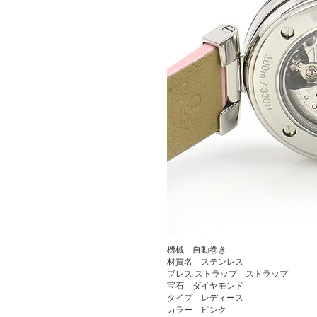
機械 自動巻き
材質名 ステンレス
ブレス ストラップ ストラップ
宝石 ダイヤモンド
タイプ レディース
カラー ピンク