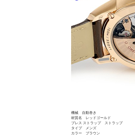
機械 自動巻き
材質名 レッドゴールド
ブレス ストラップ ストラップ
タイプ メンズ
カラー ブラウン