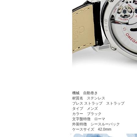
機械 自動巻き
材質名 ステンレス
ブレス ストラップ ストラップ
タイプ メンズ
カラー ブラック
文字盤特徴 ローマ
外装特徴 シースルーバック
ケースサイズ 42.0mm