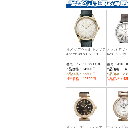
オメガ デヴィル トレゾア
オメガ デヴ
428.58.39.60.02.001
428.18.39.60
番号：428.58.39.60.02.001
A品価格：14900円
A品価格：14
S品価格：23800円
S品価格：23
N品価格：43500円
N品価格：43
オメガ デビル レディマテ
オメガ デビ