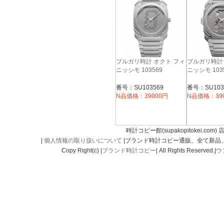
ブルガリ時計 オクト フィ
ブルガリ時計
ニッシモ 103569
ニッシモ 103
番号：SU103569
番号：SU103
N品価格：39000円
N品価格：39
時計コピー館(supakopitokei.com) 
|
個人情報の取り扱いについて
|ブランド時計コピー通販、全て新品
Copy Right(c) |
ブランド時計コピー
| All Rights Reserved.|
ウ