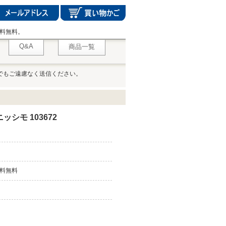
料無料。
Q&A
商品一覧
でもご遠慮なく送信ください。
シモ 103672
料無料