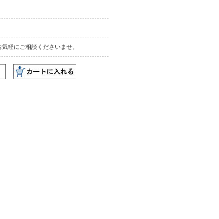
お気軽にご相談くださいませ。