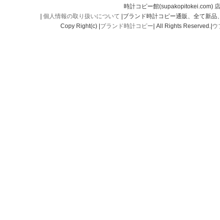
時計コピー館(supakopitokei.com) 
|
個人情報の取り扱いについて
|ブランド時計コピー通販、全て新品
Copy Right(c) |
ブランド時計コピー
| All Rights Reserved.|
ウ