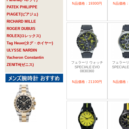
N品価格：19300円
N品価格：
PATEK PHILIPPE
PIAGET(ピアジェ)
RICHARD MILLE
ROGER DUBUIS
ROLEX(ロレックス)
Tag Heuer(タグ・ホイヤー)
ULYSSE NARDIN
Vacheron Constantin
フェラーリ ウォッチ
フェラーリ
ZENITH(ゼニス)
SPECIALE EVO
SPECIALE
0830360
N品価格：21100円
N品価格：