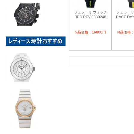
フェラーリ ウォッチ
フェラーリ
RED REV 0830246
RACE DAY
N品価格：16800円
N品価格：