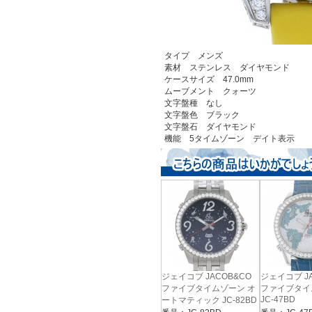
タイプ メンズ
素材 ステンレス ダイヤモンド
ケースサイズ 47.0mm
ムーブメント クォーツ
文字盤種 なし
文字盤色 ブラック
文字盤石 ダイヤモンド
機能 5タイムゾーン デイト表示
ジェイコブ JACOB&CO
ジェイコブ JA
ファイブタイムゾーン オ
ファイブタイ
JC-47BD
ートマティック JC-82BD