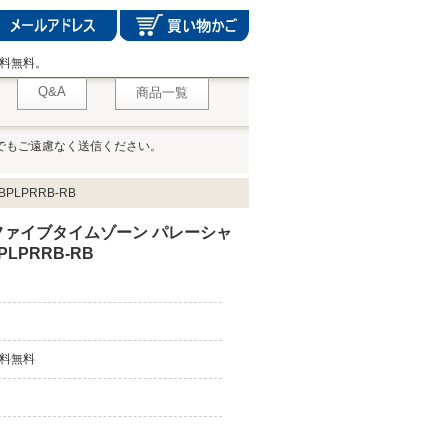
料無料。
Q&A
商品一覧
でもご遠慮なく送信ください。
LPRRB-RB
 ファイブタイムゾーン パレーシャ
LPRRB-RB
料無料