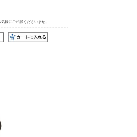
お気軽にご相談くださいませ。