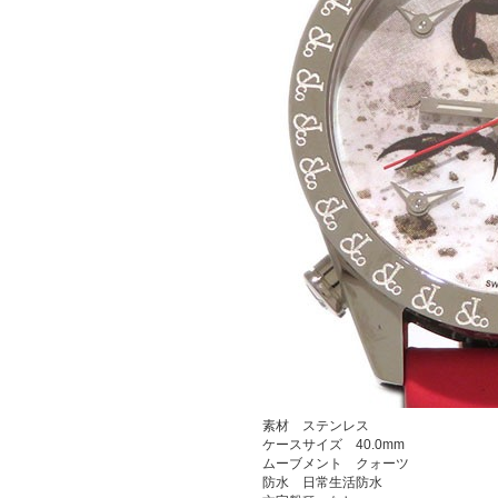
素材 ステンレス
ケースサイズ 40.0mm
ムーブメント クォーツ
防水 日常生活防水