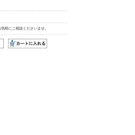
お気軽にご相談くださいませ。