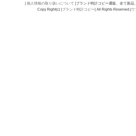
|
個人情報の取り扱いについて
|ブランド時計コピー通販、全て新品
Copy Right(c) |
ブランド時計コピー
| All Rights Reserved.|
ウ