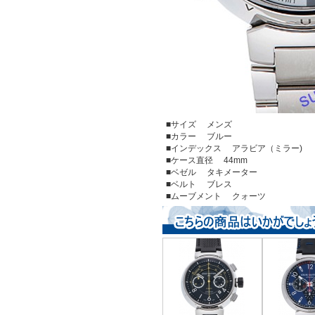
■サイズ メンズ
■カラー ブルー
■インデックス アラビア（ミラー)
■ケース直径 44mm
■ベゼル タキメーター
■ベルト ブレス
■ムーブメント クォーツ