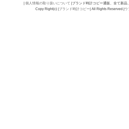
|
個人情報の取り扱いについて
|ブランド時計コピー通販、全て新品
Copy Right(c) |
ブランド時計コピー
| All Rights Reserved.|
ウ