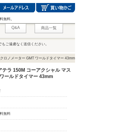
料無料。
Q&A
商品一覧
でもご遠慮なく送信ください。
クロノメーター GMT ワールドタイマー 43mm
テラ 150M コーアクシャル マス
 ワールドタイマー 43mm
2
料無料