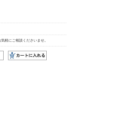
お気軽にご相談くださいませ。