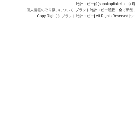
時計コピー館(supakopitokei.com) 
|
個人情報の取り扱いについて
|ブランド時計コピー通販、全て新品
Copy Right(c) |
ブランド時計コピー
| All Rights Reserved.|
ウ