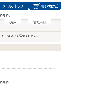
料無料。
Q&A
商品一覧
でもご遠慮なく送信ください。
料無料