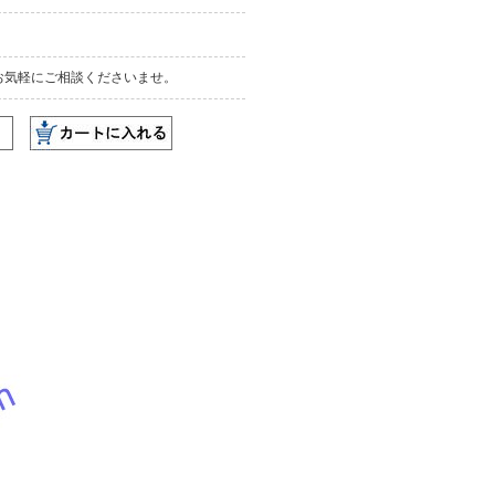
お気軽にご相談くださいませ。