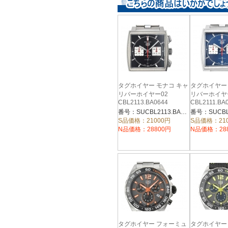
タグホイヤー モナコ キャ
タグホイヤー
リバーホイヤー02
リバーホイヤ
CBL2113.BA0644
CBL2111.BA
番号：SUCBL2113.BA0644
S品価格：21000円
S品価格：21
N品価格：28800円
N品価格：28
タグホイヤー フォーミュ
タグホイヤー