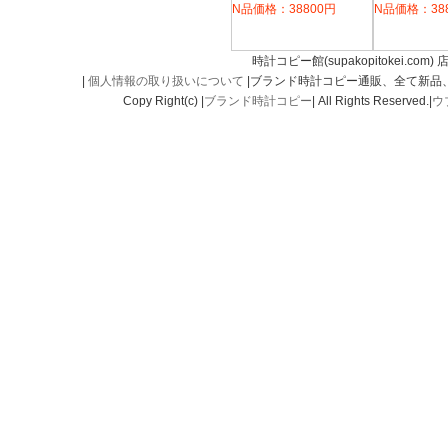
N品価格：38800円
N品価格：38
時計コピー館(supakopitokei.com) 
|
個人情報の取り扱いについて
|ブランド時計コピー通販、全て新品
Copy Right(c) |
ブランド時計コピー
| All Rights Reserved.|
ウ