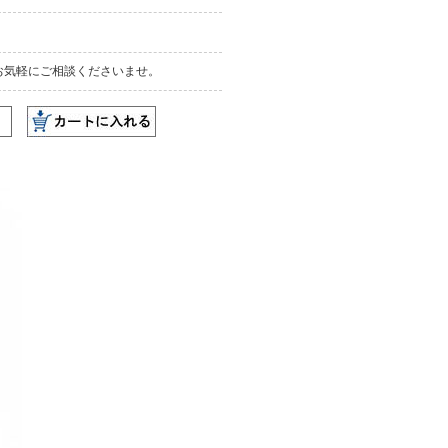
お気軽にご相談くださいませ。