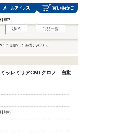
料無料。
Q&A
商品一覧
でもご遠慮なく送信ください。
 ミッレミリアGMTクロノ 自動
料無料