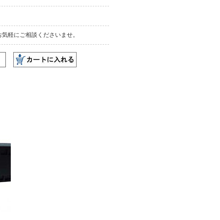
お気軽にご相談くださいませ。