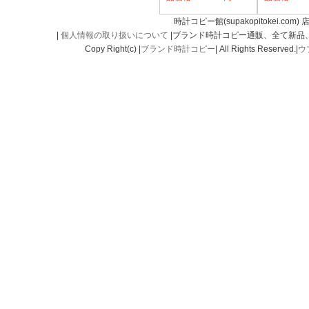
時計コピー館(supakopitokei.com) 
|
個人情報の取り扱いについて
|ブランド時計コピー通販、全て新品
Copy Right(c) |
ブランド時計コピー
| All Rights Reserved.|
ウ