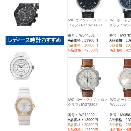
IWC ヴィンテージ ポート
IWC ポート
フィノ / Ref.IW544801
グラフ / IW37
番号：IW544801
番号：IW378
A品価格：13900円
A品価格：13
S品価格：20800円
S品価格：20
N品価格：42500円
N品価格：42
IWC ポートフィノ クロノ
IWC ポートフ
IW356303
グラフ / IW378302
番号：IW378302
番号：IW356
A品価格：13900円
A品価格：13
S品価格：20800円
S品価格：20
N品価格：42500円
N品価格：42