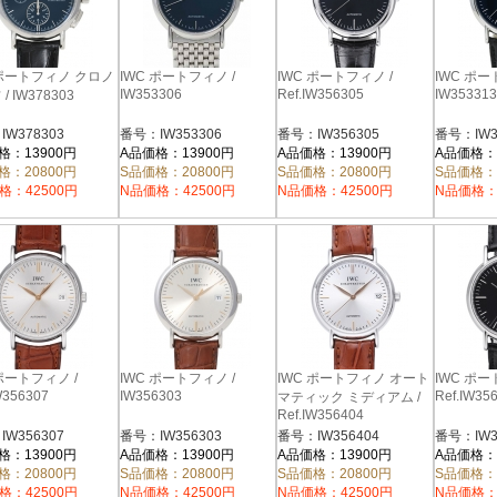
 ポートフィノ クロノ
IWC ポートフィノ /
IWC ポートフィノ /
IWC ポー
IW353306
Ref.IW356305
IW353313
/ IW378303
W378303
番号：IW353306
番号：IW356305
番号：IW3
格：13900円
A品価格：13900円
A品価格：13900円
A品価格：
格：20800円
S品価格：20800円
S品価格：20800円
S品価格：
格：42500円
N品価格：42500円
N品価格：42500円
N品価格：
 ポートフィノ /
IWC ポートフィノ /
IWC ポートフィノ オート
IWC ポー
W356307
IW356303
Ref.IW35
マティック ミディアム /
Ref.IW356404
W356307
番号：IW356303
番号：IW356404
番号：IW3
格：13900円
A品価格：13900円
A品価格：13900円
A品価格：
格：20800円
S品価格：20800円
S品価格：20800円
S品価格：
格：42500円
N品価格：42500円
N品価格：42500円
N品価格：