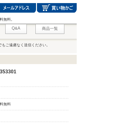
料無料。
Q&A
商品一覧
でもご遠慮なく送信ください。
353301
料無料