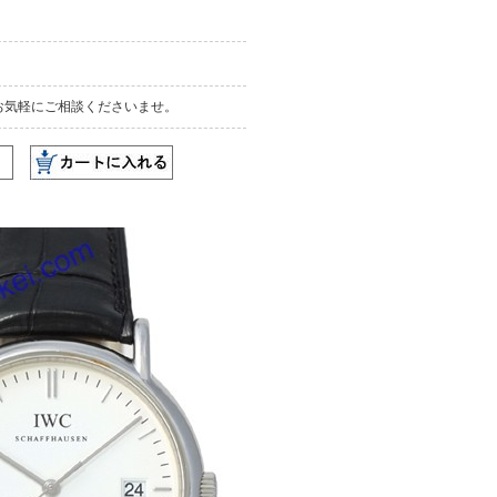
お気軽にご相談くださいませ。