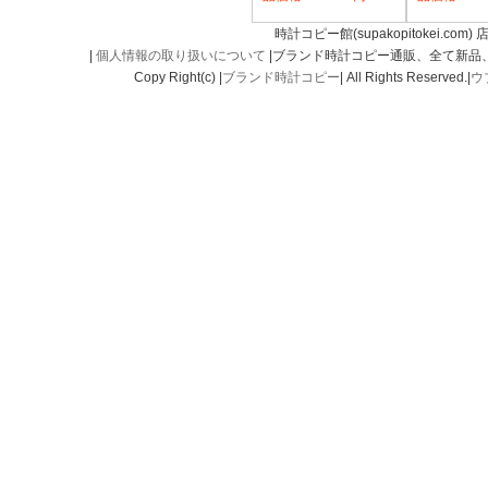
時計コピー館(supakopitokei.com) 
|
個人情報の取り扱いについて
|ブランド時計コピー通販、全て新品
Copy Right(c) |
ブランド時計コピー
| All Rights Reserved.|
ウ