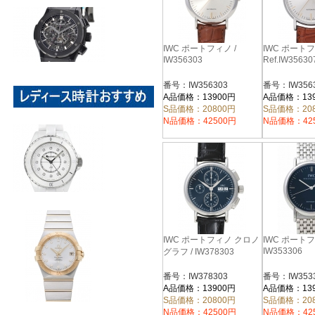
IWC ポートフィノ /
IWC ポートフ
IW356303
Ref.IW35630
番号：IW356303
番号：IW356
A品価格：13900円
A品価格：13
S品価格：20800円
S品価格：20
N品価格：42500円
N品価格：42
IWC ポートフィノ クロノ
IWC ポートフ
IW353306
グラフ / IW378303
番号：IW378303
番号：IW353
A品価格：13900円
A品価格：13
S品価格：20800円
S品価格：20
N品価格：42500円
N品価格：42