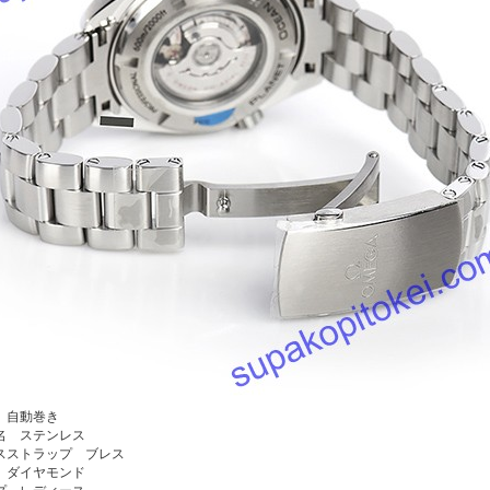
 自動巻き
名 ステンレス
スストラップ ブレス
 ダイヤモンド