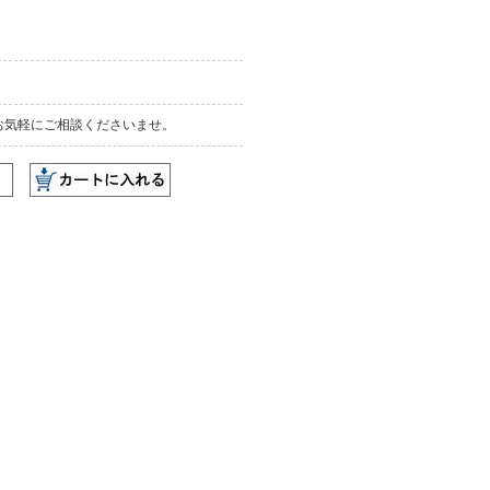
お気軽にご相談くださいませ。