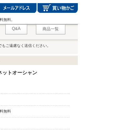
料無料。
Q&A
商品一覧
でもご遠慮なく送信ください。
1
ラネットオーシャン
料無料