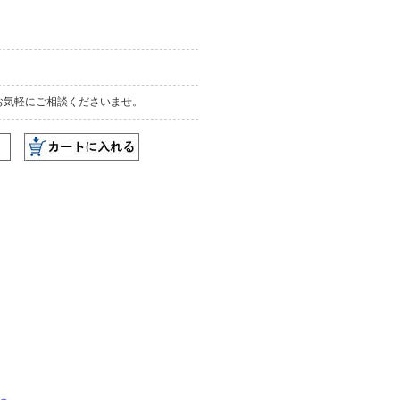
お気軽にご相談くださいませ。