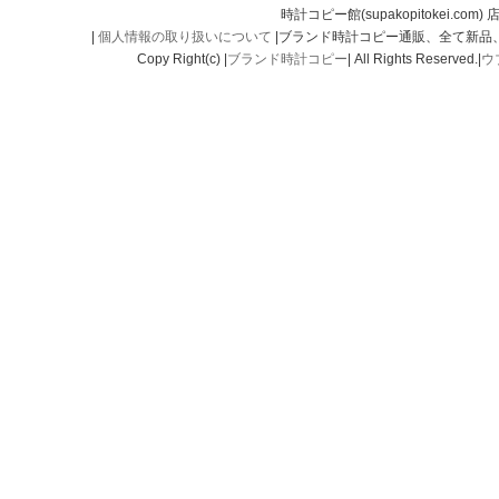
時計コピー館(supakopitokei.com) 
|
個人情報の取り扱いについて
|ブランド時計コピー通販、全て新品
Copy Right(c) |
ブランド時計コピー
| All Rights Reserved.|
ウ