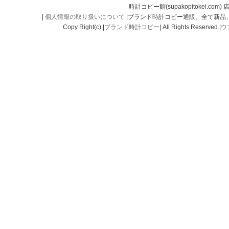
時計コピー館(supakopitokei.com) 
|
個人情報の取り扱いについて
|ブランド時計コピー通販、全て新品
Copy Right(c) |
ブランド時計コピー
| All Rights Reserved.|
ウ