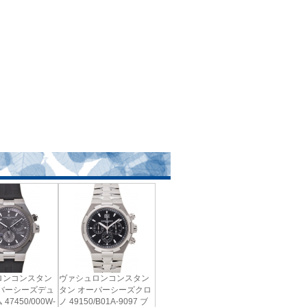
ロンコンスタン
ヴァシュロンコンスタン
ーバーシーズデュ
タン オーバーシーズクロ
47450/000W-
ノ 49150/B01A-9097 ブ