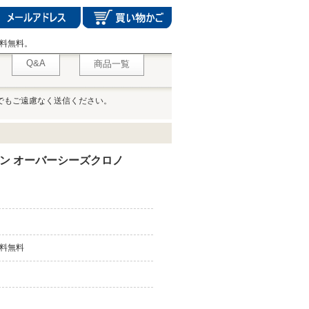
料無料。
Q&A
商品一覧
でもご遠慮なく送信ください。
ン オーバーシーズクロノ
料無料