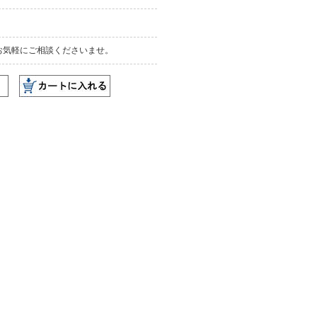
お気軽にご相談くださいませ。